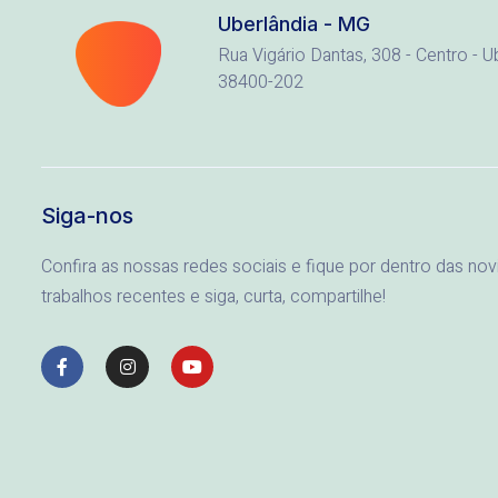
Uberlândia - MG
Rua Vigário Dantas, 308 - Centro - U
38400-202
Siga-nos
Confira as nossas redes sociais e fique por dentro das nov
trabalhos recentes e siga, curta, compartilhe!