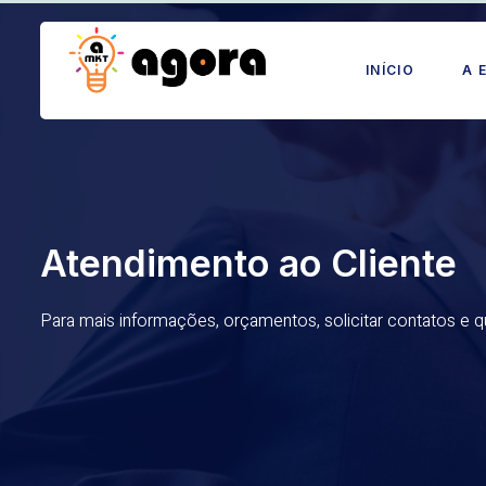
INÍCIO
A 
Atendimento ao Cliente
Para mais informações, orçamentos, solicitar contatos e 