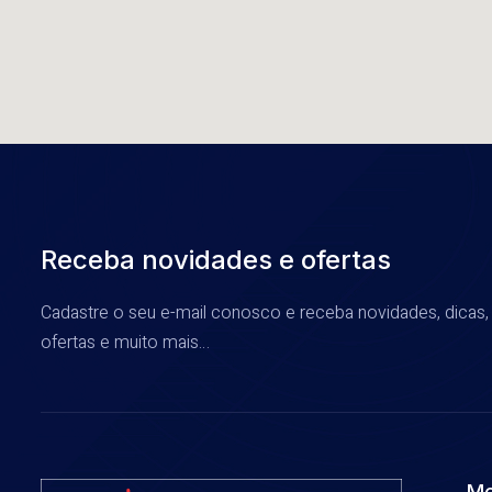
Receba novidades e ofertas
Cadastre o seu e-mail conosco e receba novidades, dicas
ofertas e muito mais…
Me