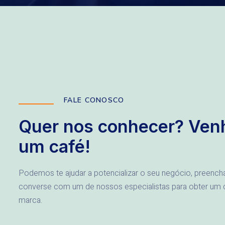
FALE CONOSCO
Quer nos conhecer? Ven
um café!
Podemos te ajudar a potencializar o seu negócio, preencha
converse com um de nossos especialistas para obter um d
marca.